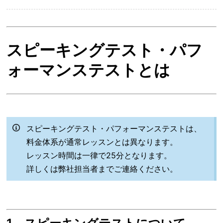
スピーキングテスト・パフ
ォーマンステストとは
スピーキングテスト・パフォーマンステストは、
料金体系が通常レッスンとは異なります。
レッスン時間は一律で25分となります。
詳しくは弊社担当者までご連絡ください。