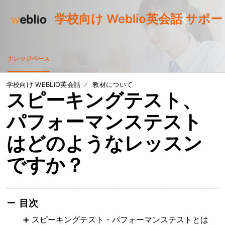
学校向け Weblio英会話 サポ
ナレッジベース
学校向け WEBLIO英会話
教材について
スピーキングテスト、
パフォーマンステスト
はどのようなレッスン
ですか？
目次
スピーキングテスト・パフォーマンステストとは